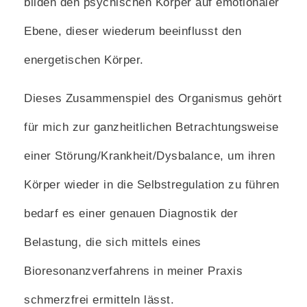
bilden den psychischen Körper auf emotionaler
Ebene, dieser wiederum beeinflusst den
energetischen Körper.
Dieses Zusammenspiel des Organismus gehört
für mich zur ganzheitlichen Betrachtungsweise
einer Störung/Krankheit/Dysbalance, um ihren
Körper wieder in die Selbstregulation zu führen
bedarf es einer genauen Diagnostik der
Belastung, die sich mittels eines
Bioresonanzverfahrens in meiner Praxis
schmerzfrei ermitteln lässt.