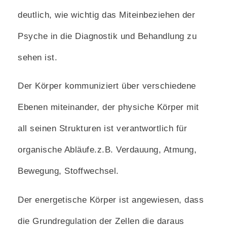
deutlich, wie wichtig das Miteinbeziehen der
Psyche in die Diagnostik und Behandlung zu
sehen ist.
Der Körper kommuniziert über verschiedene
Ebenen miteinander, der physiche Körper mit
all seinen Strukturen ist verantwortlich für
organische Abläufe.z.B. Verdauung, Atmung,
Bewegung, Stoffwechsel.
Der energetische Körper ist angewiesen, dass
die Grundregulation der Zellen die daraus