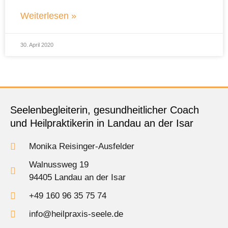
Weiterlesen »
30. April 2020
Seelenbegleiterin, gesundheitlicher Coach
und Heilpraktikerin in Landau an der Isar
Monika Reisinger-Ausfelder
Walnussweg 19
94405 Landau an der Isar
+49 160 96 35 75 74
info@heilpraxis-seele.de