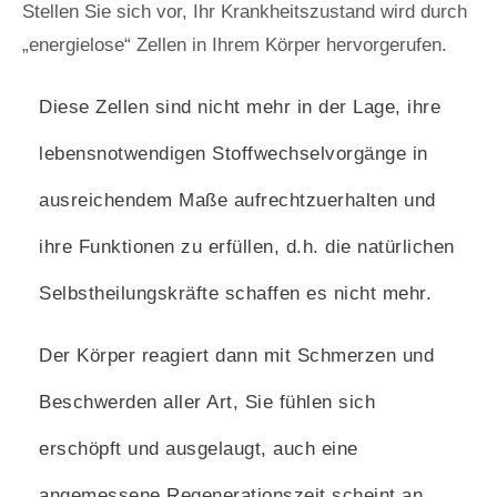
Stellen Sie sich vor, Ihr Krankheitszustand wird durch
„energielose“ Zellen in Ihrem Körper hervorgerufen.
Diese Zellen sind nicht mehr in der Lage, ihre
lebensnotwendigen Stoffwechselvorgänge in
ausreichendem Maße aufrechtzuerhalten und
ihre Funktionen zu erfüllen, d.h. die natürlichen
Selbstheilungskräfte schaffen es nicht mehr.
Der Körper reagiert dann mit Schmerzen und
Beschwerden aller Art, Sie fühlen sich
erschöpft und ausgelaugt, auch eine
angemessene Regenerationszeit scheint an