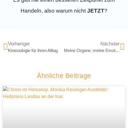
Handeln, also warum nicht
JETZT
?
Vorheriger
Nächster
Kinesiologie für ihren Alltag
Meine Organe, meine Emotionen
Ähnliche Beitrage