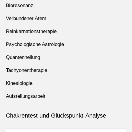
Bioresonanz
Verbundener Atem
Reinkarnationstherapie
Psychologische Astrologie
Quantenheilung
Tachyonentherapie
Kinesiologie
Aufstellungsarbeit
Chakrentest und Glückspunkt-Analyse