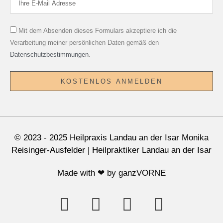
Mit dem Absenden dieses Formulars akzeptiere ich die
Verarbeitung meiner persönlichen Daten gemäß den
Datenschutzbestimmungen
.
KOSTENLOS ANMELDEN
© 2023 - 2025 Heilpraxis Landau an der Isar Monika
Reisinger-Ausfelder | Heilpraktiker Landau an der Isar
Made with ❤ by
ganzVORNE