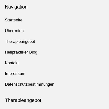
Navigation
Startseite
Über mich
Therapieangebot
Heilpraktiker Blog
Kontakt
Impressum
Datenschutzbestimmungen
Therapieangebot