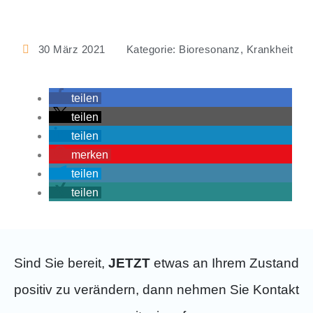
30 März 2021
Kategorie:
Bioresonanz
,
Krankheit
teilen
teilen
teilen
merken
teilen
teilen
Sind Sie bereit,
JETZT
etwas an Ihrem Zustand
positiv zu verändern, dann nehmen Sie Kontakt