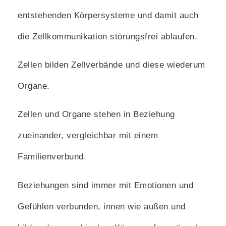
entstehenden Körpersysteme und damit auch
die Zellkommunikation störungsfrei ablaufen.
Zellen bilden Zellverbände und diese wiederum
Organe.
Zellen und Organe stehen in Beziehung
zueinander, vergleichbar mit einem
Familienverbund.
Beziehungen sind immer mit Emotionen und
Gefühlen verbunden, innen wie außen und