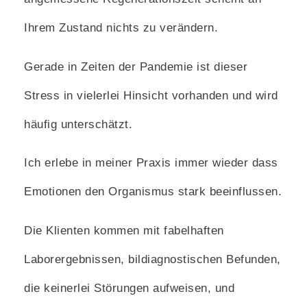
Ihrem Zustand nichts zu verändern.
Gerade in Zeiten der Pandemie ist dieser
Stress in vielerlei Hinsicht vorhanden und wird
häufig unterschätzt.
Ich erlebe in meiner Praxis immer wieder dass
Emotionen den Organismus stark beeinflussen.
Die Klienten kommen mit fabelhaften
Laborergebnissen, bildiagnostischen Befunden,
die keinerlei Störungen aufweisen, und