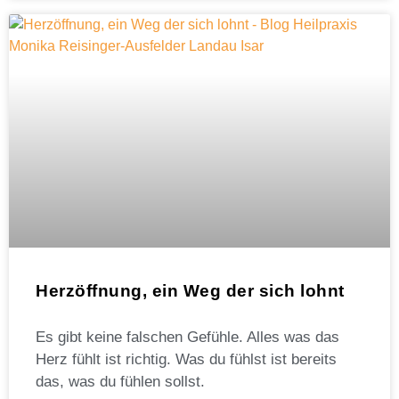
Herzöffnung, ein Weg der sich lohnt
Es gibt keine falschen Gefühle. Alles was das
Herz fühlt ist richtig. Was du fühlst ist bereits
das, was du fühlen sollst.