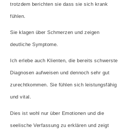
trotzdem berichten sie dass sie sich krank
fühlen.
Sie klagen über Schmerzen und zeigen
deutliche Symptome.
Ich erlebe auch Klienten, die bereits schwerste
Diagnosen aufweisen und dennoch sehr gut
zurechtkommen. Sie fühlen sich leistungsfähig
und vital.
Dies ist wohl nur über Emotionen und die
seelische Verfassung zu erklären und zeigt