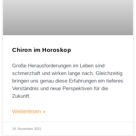
Chiron im Horoskop
Große Herausforderungen im Leben sind
schmerzhaft und wirken lange nach. Gleichzeitig
bringen uns genau diese Erfahrungen ein tieferes
Verständnis und neue Perspektiven für die
Zukunft.
Weiterlesen »
18. November 2021