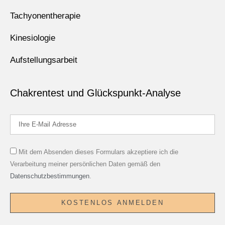
Tachyonentherapie
Kinesiologie
Aufstellungsarbeit
Chakrentest und Glückspunkt-Analyse
Mit dem Absenden dieses Formulars akzeptiere ich die
Verarbeitung meiner persönlichen Daten gemäß den
Datenschutzbestimmungen
.
KOSTENLOS ANMELDEN