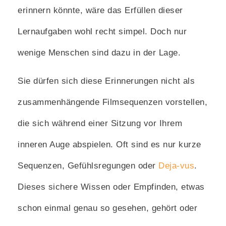
erinnern könnte, wäre das Erfüllen dieser
Lernaufgaben wohl recht simpel. Doch nur
wenige Menschen sind dazu in der Lage.
Sie dürfen sich diese Erinnerungen nicht als
zusammenhängende Filmsequenzen vorstellen,
die sich während einer Sitzung vor Ihrem
inneren Auge abspielen. Oft sind es nur kurze
Sequenzen, Gefühlsregungen oder
Deja-vus
.
Dieses sichere Wissen oder Empfinden, etwas
schon einmal genau so gesehen, gehört oder