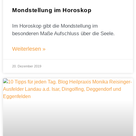
Mondstellung im Horoskop
Im Horoskop gibt die Mondstellung im
besonderen Maße Aufschluss über die Seele.
Weiterlesen »
20. Dezember 2019