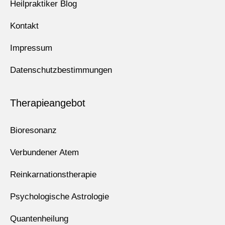
Heilpraktiker Blog
Kontakt
Impressum
Datenschutzbestimmungen
Therapieangebot
Bioresonanz
Verbundener Atem
Reinkarnationstherapie
Psychologische Astrologie
Quantenheilung