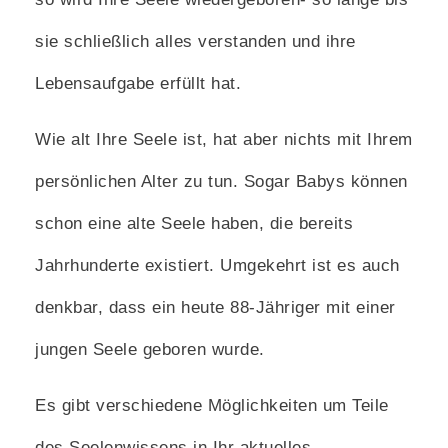
sie schließlich alles verstanden und ihre
Lebensaufgabe erfüllt hat.
Wie alt Ihre Seele ist, hat aber nichts mit Ihrem
persönlichen Alter zu tun. Sogar Babys können
schon eine alte Seele haben, die bereits
Jahrhunderte existiert. Umgekehrt ist es auch
denkbar, dass ein heute 88-Jähriger mit einer
jungen Seele geboren wurde.
Es gibt verschiedene Möglichkeiten um Teile
des Seelenwissens in Ihr aktuelles