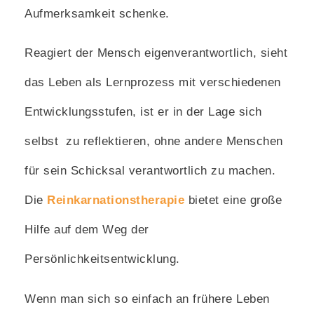
Aufmerksamkeit schenke.
Reagiert der Mensch eigenverantwortlich, sieht
das Leben als Lernprozess mit verschiedenen
Entwicklungsstufen, ist er in der Lage sich
selbst zu reflektieren, ohne andere Menschen
für sein Schicksal verantwortlich zu machen.
Die
Reinkarnationstherapie
bietet eine große
Hilfe auf dem Weg der
Persönlichkeitsentwicklung.
Wenn man sich so einfach an frühere Leben