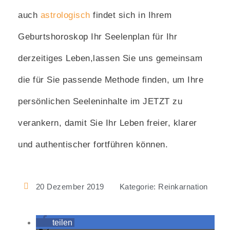
auch
astrologisch
findet sich in Ihrem
Geburtshoroskop Ihr Seelenplan für Ihr
derzeitiges Leben,lassen Sie uns gemeinsam
die für Sie passende Methode finden, um Ihre
persönlichen Seeleninhalte im JETZT zu
verankern, damit Sie Ihr Leben freier, klarer
und authentischer fortführen können.
20 Dezember 2019
Kategorie:
Reinkarnation
teilen