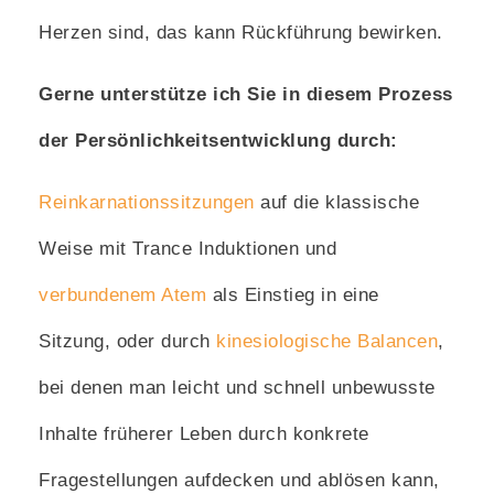
Herzen sind, das kann Rückführung bewirken.
Gerne unterstütze ich Sie in diesem Prozess
der Persönlichkeitsentwicklung durch:
Reinkarnationssitzungen
auf die klassische
Weise mit Trance Induktionen und
verbundenem Atem
als Einstieg in eine
Sitzung, oder durch
kinesiologische Balancen
,
bei denen man leicht und schnell unbewusste
Inhalte früherer Leben durch konkrete
Fragestellungen aufdecken und ablösen kann,