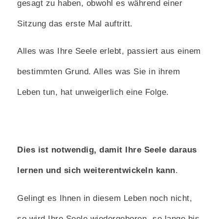
gesagt zu haben, obwohl es während einer
Sitzung das erste Mal auftritt.
Alles was Ihre Seele erlebt, passiert aus einem
bestimmten Grund. Alles was Sie in ihrem
Leben tun, hat unweigerlich eine Folge.
Dies ist notwendig, damit Ihre Seele daraus
lernen und sich weiterentwickeln kann
.
Gelingt es Ihnen in diesem Leben noch nicht,
so wird Ihre Seele wiedergeboren- so lange bis