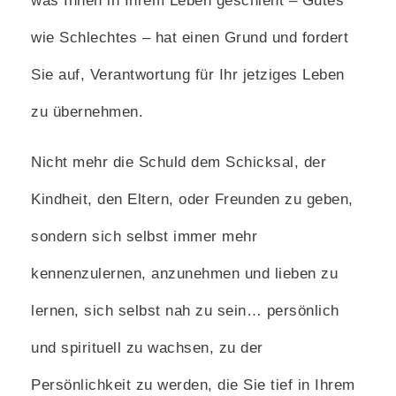
was Ihnen in Ihrem Leben geschieht – Gutes
wie Schlechtes – hat einen Grund und fordert
Sie auf, Verantwortung für Ihr jetziges Leben
zu übernehmen.
Nicht mehr die Schuld dem Schicksal, der
Kindheit, den Eltern, oder Freunden zu geben,
sondern sich selbst immer mehr
kennenzulernen, anzunehmen und lieben zu
lernen, sich selbst nah zu sein… persönlich
und spirituell zu wachsen, zu der
Persönlichkeit zu werden, die Sie tief in Ihrem