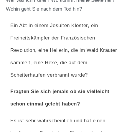
Wer war ich früher? Wo kommt meine Seele her?
Wohin geht Sie nach dem Tod hin?
Ein Abt in einem Jesuiten Kloster, ein
Freiheitskämpfer der Französischen
Revolution, eine Heilerin, die im Wald Kräuter
sammelt, eine Hexe, die auf dem
Scheiterhaufen verbrannt wurde?
Fragten Sie sich jemals ob sie vielleicht
schon einmal gelebt haben?
Es ist sehr wahrscheinlich und hat einen