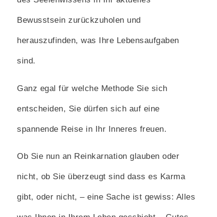
Bewusstsein zurückzuholen und
herauszufinden, was Ihre Lebensaufgaben
sind.
Ganz egal für welche Methode Sie sich
entscheiden, Sie dürfen sich auf eine
spannende Reise in Ihr Inneres freuen.
Ob Sie nun an Reinkarnation glauben oder
nicht, ob Sie überzeugt sind dass es Karma
gibt, oder nicht, – eine Sache ist gewiss: Alles