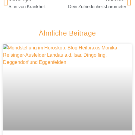
Sinn von Krankheit
Dein Zufriedenheitsbarometer
Ähnliche Beitrage