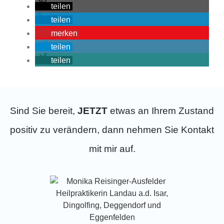
teilen
teilen
merken
teilen
teilen
Sind Sie bereit,
JETZT
etwas an Ihrem Zustand
positiv zu verändern, dann nehmen Sie Kontakt
mit mir auf.