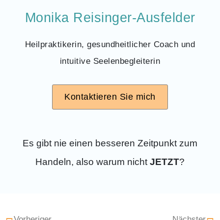
Monika Reisinger-Ausfelder
Heilpraktikerin, gesundheitlicher Coach und
intuitive Seelenbegleiterin
Kontaktieren Sie mich
Es gibt nie einen besseren Zeitpunkt zum
Handeln, also warum nicht
JETZT
?
Vorheriger
Nächster