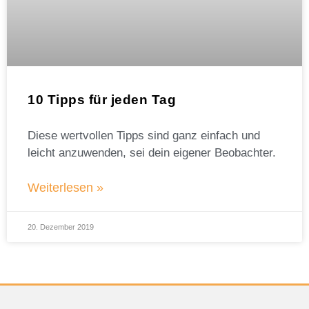
10 Tipps für jeden Tag
Diese wertvollen Tipps sind ganz einfach und
leicht anzuwenden, sei dein eigener Beobachter.
Weiterlesen »
20. Dezember 2019