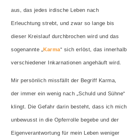
aus, das jedes irdische Leben nach
Erleuchtung strebt, und zwar so lange bis
dieser Kreislauf durchbrochen wird und das
sogenannte „
Karma
“ sich erlöst, das innerhalb
verschiedener Inkarnationen angehäuft wird.
Mir persönlich missfällt der Begriff Karma,
der immer ein wenig nach „Schuld und Sühne“
klingt. Die Gefahr darin besteht, dass ich mich
unbewusst in die Opferrolle begebe und der
Eigenverantwortung für mein Leben weniger