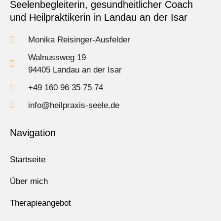
Seelenbegleiterin, gesundheitlicher Coach
und Heilpraktikerin in Landau an der Isar
Monika Reisinger-Ausfelder
Walnussweg 19
94405 Landau an der Isar
+49 160 96 35 75 74
info@heilpraxis-seele.de
Navigation
Startseite
Über mich
Therapieangebot